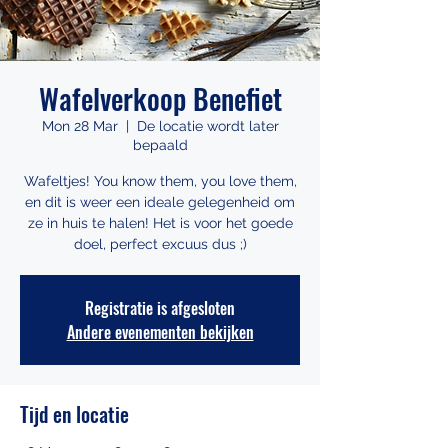
Wafelverkoop Benefiet
Mon 28 Mar
  |  
De locatie wordt later
bepaald
Wafeltjes! You know them, you love them,
en dit is weer een ideale gelegenheid om
ze in huis te halen! Het is voor het goede
doel, perfect excuus dus ;)
Registratie is afgesloten
Andere evenementen bekijken
Tijd en locatie