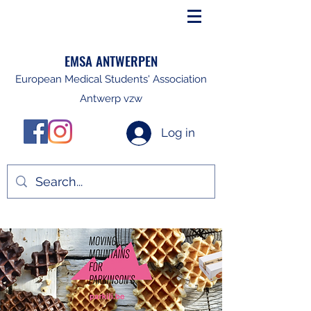
EMSA ANTWERPEN
European Medical Students' Association
Antwerp vzw
Log in