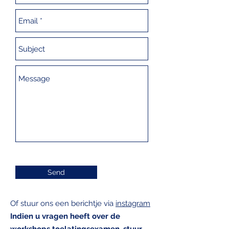
Send
Of stuur ons een berichtje via
instagram
Indien u vragen heeft over de