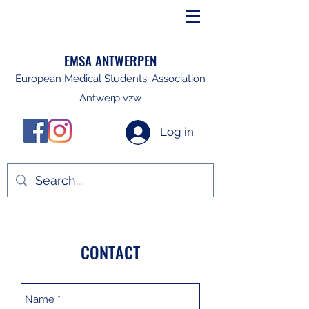
EMSA ANTWERPEN
European Medical Students' Association
Antwerp vzw
Log in
CONTACT