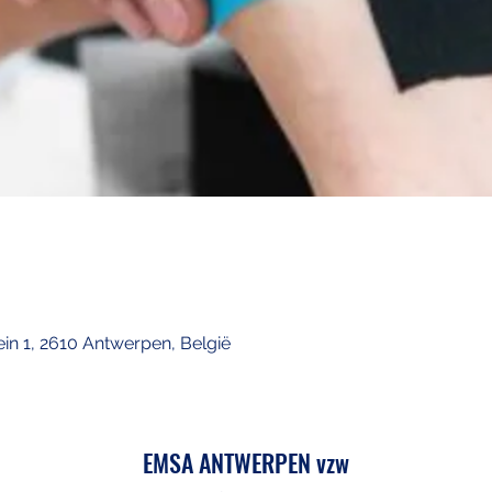
ein 1, 2610 Antwerpen, België
EMSA ANTWERPEN vzw