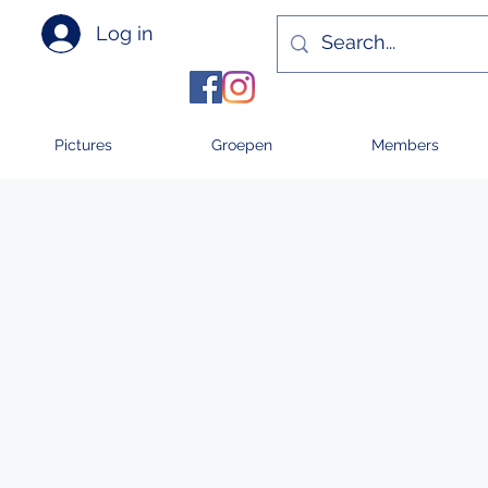
Log in
Pictures
Groepen
Members