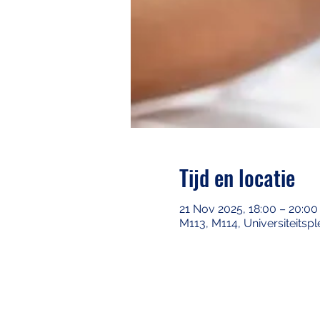
Tijd en locatie
21 Nov 2025, 18:00 – 20:00
M113, M114, Universiteitspl