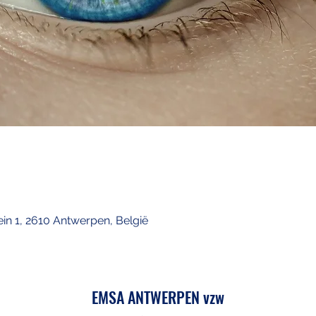
ein 1, 2610 Antwerpen, België
EMSA ANTWERPEN vzw