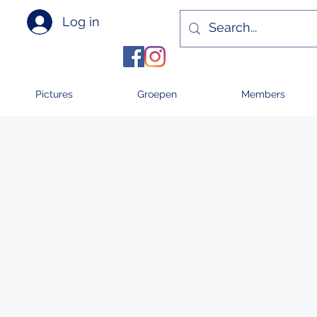
Log in
Pictures
Groepen
Members