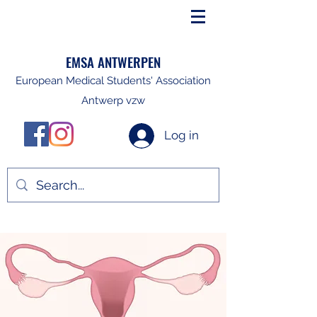
EMSA ANTWERPEN
European Medical Students' Association
Antwerp vzw
Log in