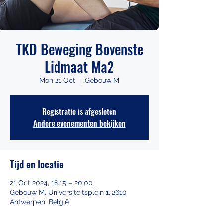
TKD Beweging Bovenste
Lidmaat Ma2
Mon 21 Oct
  |  
Gebouw M
Registratie is afgesloten
Andere evenementen bekijken
Tijd en locatie
21 Oct 2024, 18:15 – 20:00
Gebouw M, Universiteitsplein 1, 2610
Antwerpen, België