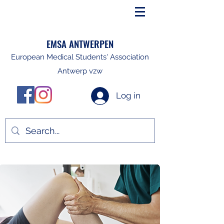
EMSA ANTWERPEN
European Medical Students' Association
Antwerp vzw
Log in