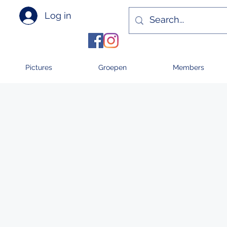
Log in
Pictures
Groepen
Members