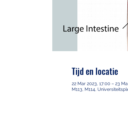
Tijd en locatie
22 Mar 2023, 17:00 – 23 Ma
M113, M114, Universiteitspl