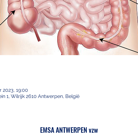
r 2023, 19:00
ein 1, Wilrijk 2610 Antwerpen, België
EMSA ANTWERPEN vzw