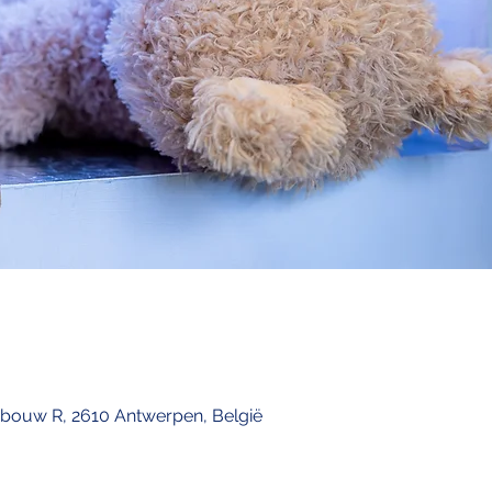
ebouw R, 2610 Antwerpen, België