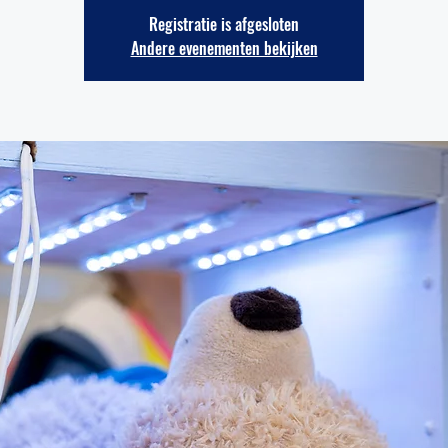
Registratie is afgesloten
Andere evenementen bekijken