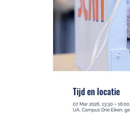
Tijd en locatie
07 Mar 2026, 13:30 – 16:00
UA, Campus Drie Eiken, g