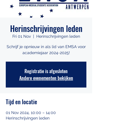
Herinschrijvingen leden
Fri 01 Nov
  |  
Herinschrijvingen leden
Schrijf je opnieuw in als lid van EMSA voor
academiejaar 2024-2025!
Registratie is afgesloten
Andere evenementen bekijken
Tijd en locatie
01 Nov 2024, 10:00 – 14:00
Herinschrijvingen leden