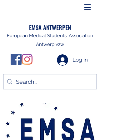
EMSA ANTWERPEN
European Medical Students' Association
Antwerp vzw
Log in