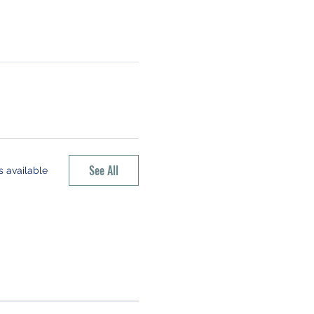
See All
 available