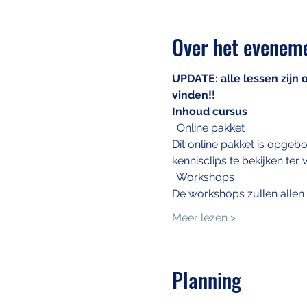
Over het evenem
UPDATE: alle lessen zijn
vinden!!
Inhoud cursus
· Online pakket
Dit online pakket is opgebo
kennisclips te bekijken te
· Workshops
De workshops zullen allen 
Meer lezen >
Planning