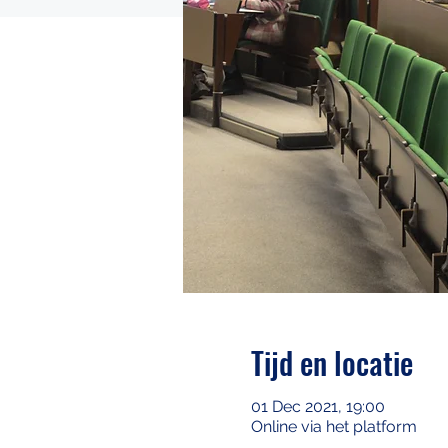
Tijd en locatie
01 Dec 2021, 19:00
Online via het platform