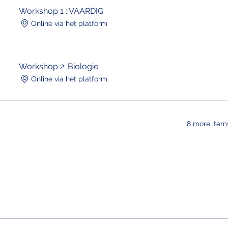
Workshop 1 : VAARDIG
Online via het platform
Workshop 2: Biologie
Online via het platform
8 more items