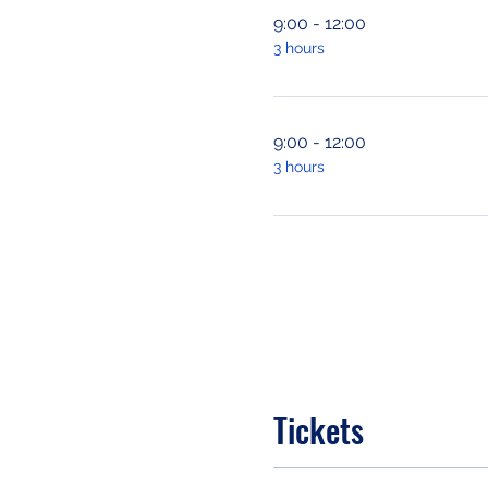
9:00 - 12:00
3 hours
9:00 - 12:00
3 hours
Tickets