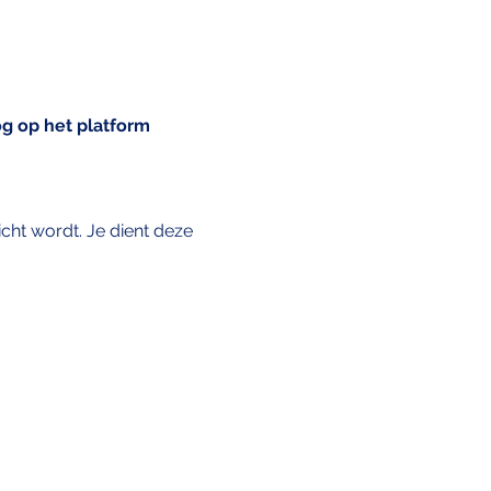
g op het platform 
cht wordt. Je dient deze 