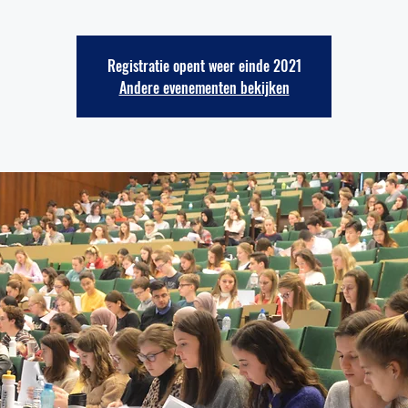
Registratie opent weer einde 2021
Andere evenementen bekijken