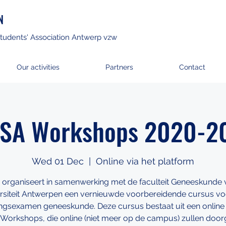
N
tudents' Association Antwerp vzw
Our activities
Partners
Contact
SA Workshops 2020-2
Wed 01 Dec
  |  
Online via het platform
organiseert in samenwerking met de faculteit Geneeskunde 
rsiteit Antwerpen een vernieuwde voorbereidende cursus vo
ingsexamen geneeskunde. Deze cursus bestaat uit een online
 Workshops, die online (niet meer op de campus) zullen door