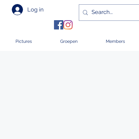
Log in
Pictures
Groepen
Members