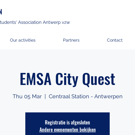
N
tudents' Association Antwerp vzw
Our activities
Partners
Contact
EMSA City Quest
Thu 05 Mar
  |  
Centraal Station - Antwerpen
Registratie is afgesloten
Andere evenementen bekijken