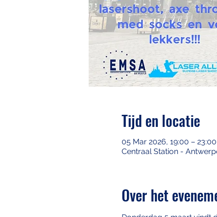
Tijd en locatie
05 Mar 2026, 19:00 – 23:00
Centraal Station - Antwerp
Over het evenem