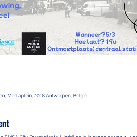
en, Mediaplein, 2018 Antwerpen, België
ent