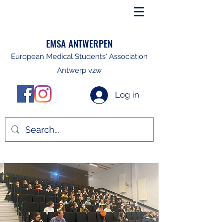
EMSA ANTWERPEN
European Medical Students' Association
Antwerp vzw
Log in