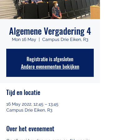
Algemene Vergadering 4
Mon 16 May
  |  
Campus Drie Eiken, R3
Registratie is afgesloten
Andere evenementen bekijken
Tijd en locatie
16 May 2022, 12:45 – 13:45
Campus Drie Eiken, R3
Over het evenement